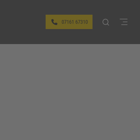
07161 67310