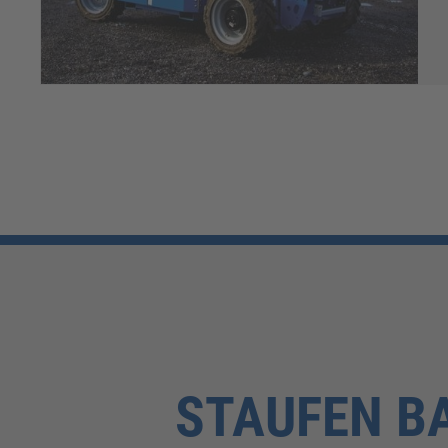
STAUFEN B