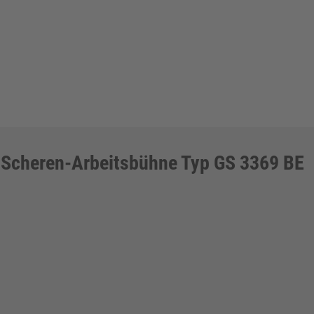
Scheren-Arbeitsbühne Typ GS 3369 BE