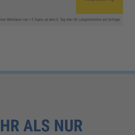
 einer Mietdauer von 1-5 Tagen, ab dem 6. Tag oder für Langzeitmieten auf Anfrage
HR ALS NUR