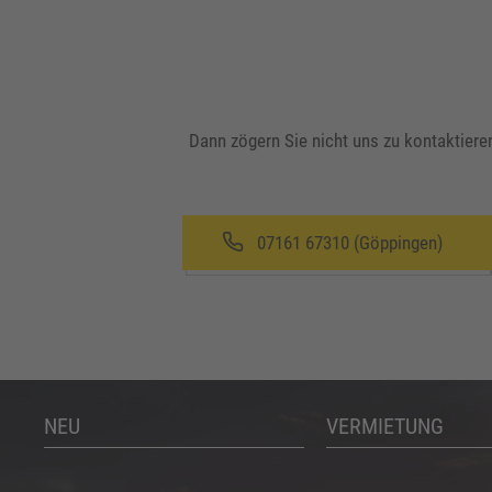
Dann zögern Sie nicht uns zu kontaktieren
07161 67310 (Göppingen)
NEU
VERMIETUNG