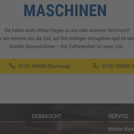
MASCHINEN
Sie haben noch offene Fragen zu uns oder unserem Sortiment?
, wir nehmen uns die Zeit, auf Ihre Anliegen einzugehen egal ob te
Staufen Baumaschinen – Ihre Zufriedenheit ist unser Ziel.
07191 904680 (Backnang)
07181 938280 (
GEBRAUCHT
SERVICE
Mobiler Werk