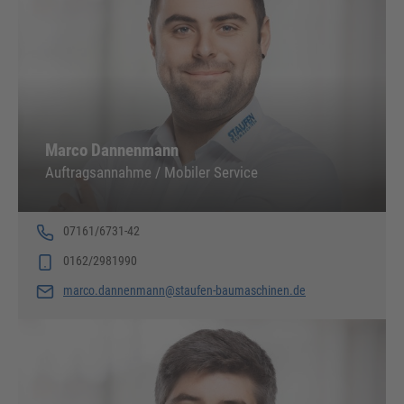
Marco Dannenmann
Auftragsannahme / Mobiler Service
07161/6731-42
0162/2981990
marco.dannenmann@staufen-baumaschinen.de