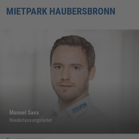
MIETPARK HAUBERSBRONN
Manuel Sass
Niederlassungsleiter