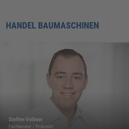
HANDEL BAUMASCHINEN
Steffen Vollmer
Fachberater / Prokurist