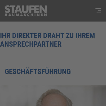
IHR DIREKTER DRAHT ZU IHREM
ANSPRECHPARTNER
GESCHÄFTSFÜHRUNG