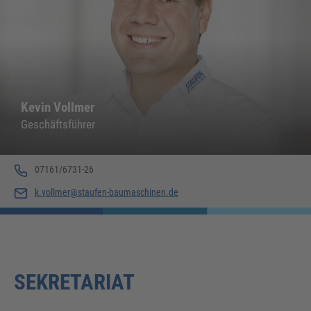
Kevin Vollmer
Geschäftsführer
07161/6731-26
k.vollmer@staufen-baumaschinen.de
SEKRETARIAT