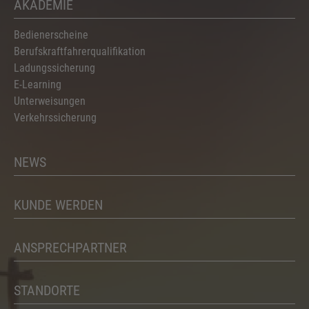
AKADEMIE
Bedienerscheine
Berufskraftfahrerqualifikation
Ladungssicherung
E-Learning
Unterweisungen
Verkehrssicherung
NEWS
KUNDE WERDEN
ANSPRECHPARTNER
STANDORTE