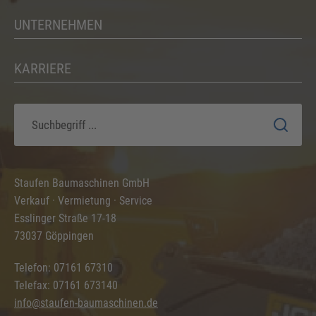
UNTERNEHMEN
KARRIERE
Staufen Baumaschinen GmbH
Verkauf · Vermietung · Service
Esslinger Straße 17-18
73037 Göppingen
Telefon: 07161 67310
Telefax: 07161 673140
info@staufen-baumaschinen.de