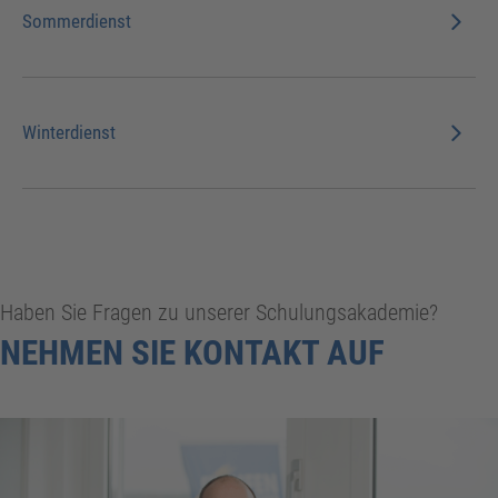
Sommerdienst
Winterdienst
Haben Sie Fragen zu unserer Schulungsakademie?
NEHMEN SIE KONTAKT AUF