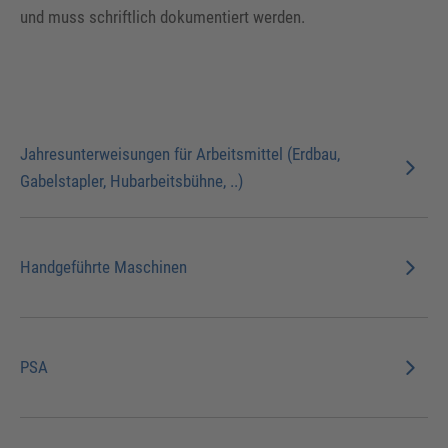
und muss schriftlich dokumentiert werden.
Jahresunterweisungen für Arbeitsmittel (Erdbau,
Gabelstapler, Hubarbeitsbühne, ..)
Handgeführte Maschinen
PSA