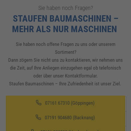
Sie haben noch Fragen?
STAUFEN BAUMASCHINEN –
MEHR ALS NUR MASCHINEN
Sie haben noch offene Fragen zu uns oder unserem
Sortiment?
Dann zögern Sie nicht uns zu kontaktieren, wir nehmen uns
die Zeit, auf Ihre Anliegen einzugehen egal ob telefonisch
oder über unser Kontaktformular.
Staufen Baumaschinen – Ihre Zufriedenheit ist unser Ziel.
07161 67310 (Göppingen)
07191 904680 (Backnang)