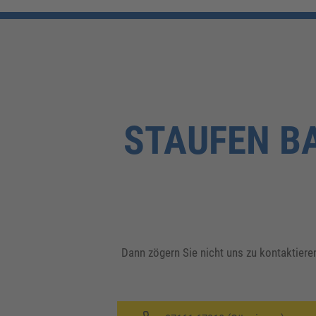
STAUFEN B
Dann zögern Sie nicht uns zu kontaktieren