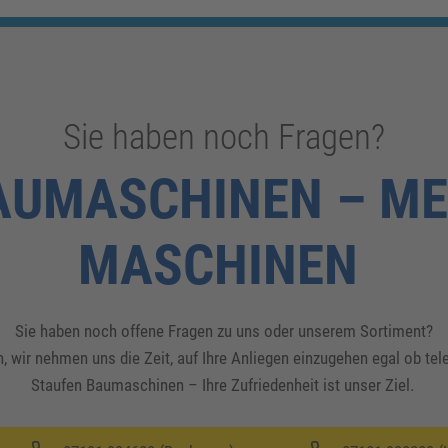
Sie haben noch Fragen?
AUMASCHINEN – ME
MASCHINEN
Sie haben noch offene Fragen zu uns oder unserem Sortiment?
, wir nehmen uns die Zeit, auf Ihre Anliegen einzugehen egal ob te
Staufen Baumaschinen – Ihre Zufriedenheit ist unser Ziel.