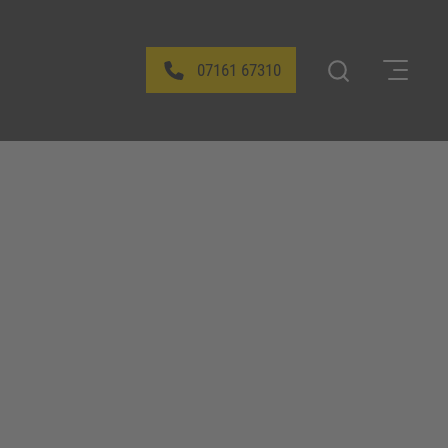
07161 67310