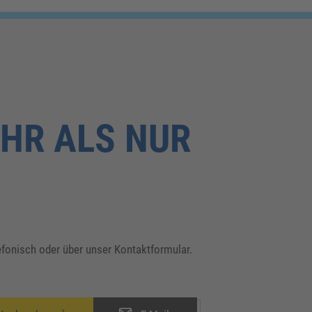
HR ALS NUR
lefonisch oder über unser Kontaktformular.