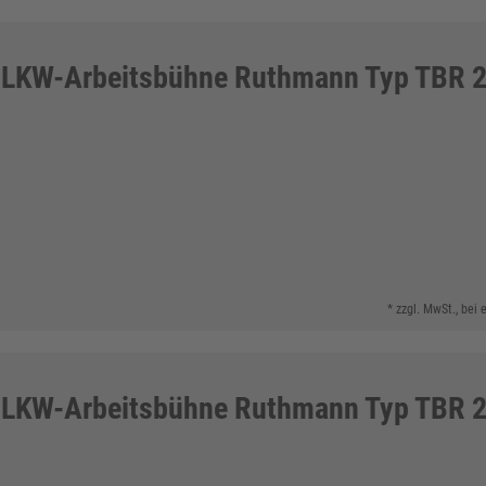
LKW-Arbeitsbühne Ruthmann Typ TBR 
* zzgl. MwSt., bei
LKW-Arbeitsbühne Ruthmann Typ TBR 