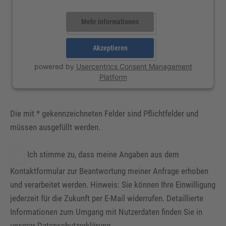
Mehr Informationen
Akzeptieren
powered by
Usercentrics Consent Management
Platform
Die mit * gekennzeichneten Felder sind Pflichtfelder und
müssen ausgefüllt werden.
Ich stimme zu, dass meine Angaben aus dem
Kontaktformular zur Beantwortung meiner Anfrage erhoben
und verarbeitet werden. Hinweis: Sie können Ihre Einwilligung
jederzeit für die Zukunft per E-Mail widerrufen. Detaillierte
Informationen zum Umgang mit Nutzerdaten finden Sie in
unserer
Datenschutzerklärung
.