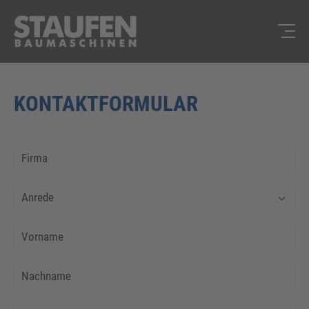
KONTAKTFORMULAR
Firma
Anrede
Vorname
Nachname