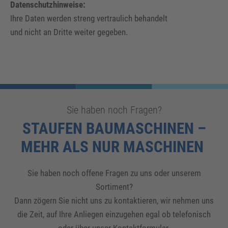
Datenschutzhinweise:
Ihre Daten werden streng vertraulich behandelt
und nicht an Dritte weiter gegeben.
Sie haben noch Fragen?
STAUFEN BAUMASCHINEN –
MEHR ALS NUR MASCHINEN
Sie haben noch offene Fragen zu uns oder unserem
Sortiment?
Dann zögern Sie nicht uns zu kontaktieren, wir nehmen uns
die Zeit, auf Ihre Anliegen einzugehen egal ob telefonisch
oder über unser Kontaktformular.