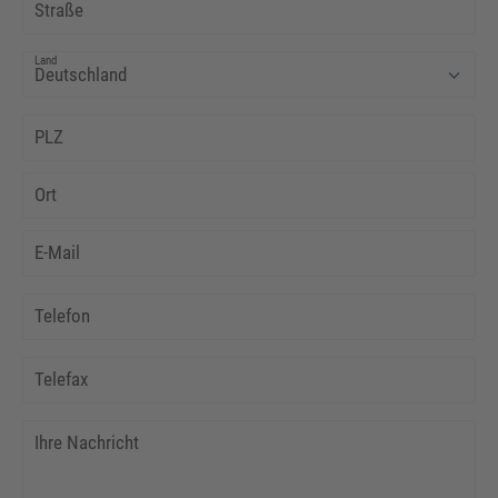
Straße
Land
PLZ
Ort
E-Mail
Telefon
Telefax
Ihre Nachricht