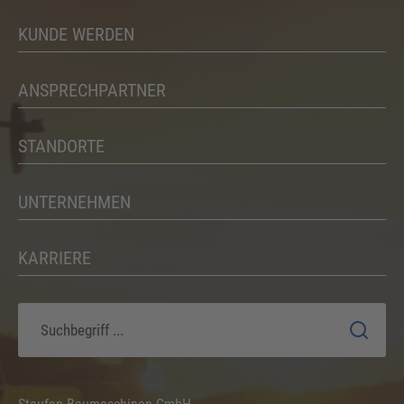
KUNDE WERDEN
ANSPRECHPARTNER
STANDORTE
UNTERNEHMEN
KARRIERE