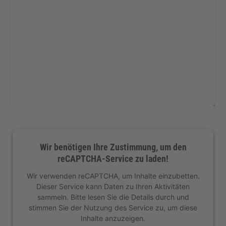
Wir benötigen Ihre Zustimmung, um den
reCAPTCHA-Service zu laden!
Wir verwenden reCAPTCHA, um Inhalte einzubetten.
Dieser Service kann Daten zu Ihren Aktivitäten
sammeln. Bitte lesen Sie die Details durch und
stimmen Sie der Nutzung des Service zu, um diese
Inhalte anzuzeigen.