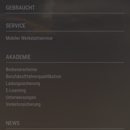
GEBRAUCHT
SERVICE
Mobiler Werkstattservice
AKADEMIE
Bedienerscheine
Berufskraftfahrerqualifikation
Ladungssicherung
E-Learning
Unterweisungen
Verkehrssicherung
NEWS