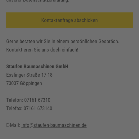
Gerne beraten wir Sie in einem persönlichen Gespräch.
Kontaktieren Sie uns doch einfach!
Staufen Baumaschinen GmbH
Esslinger Straße 17-18
73037 Göppingen
Telefon: 07161 67310
Telefax: 07161 673140
E-Mail:
info@staufen-baumaschinen.de