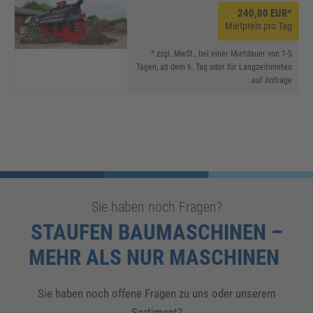
240,00 EUR*
Mietpreis pro Tag
* zzgl. MwSt., bei einer Mietdauer von 1-5
Tagen, ab dem 6. Tag oder für Langzeitmieten
auf Anfrage
Sie haben noch Fragen?
STAUFEN BAUMASCHINEN –
MEHR ALS NUR MASCHINEN
Sie haben noch offene Fragen zu uns oder unserem
Sortiment?