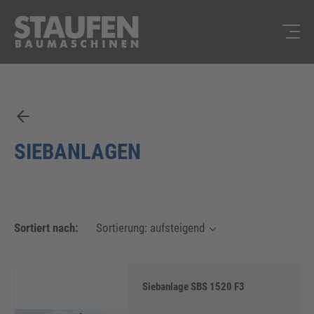
SIEBANLAGEN
Sortiert nach:
Siebanlage SBS 1520 F3