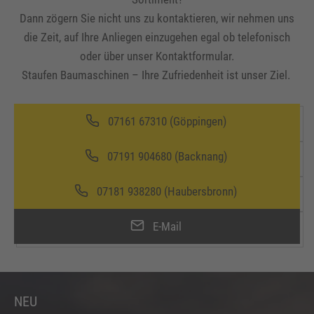
Dann zögern Sie nicht uns zu kontaktieren, wir nehmen uns
die Zeit, auf Ihre Anliegen einzugehen egal ob telefonisch
oder über unser Kontaktformular.
Staufen Baumaschinen – Ihre Zufriedenheit ist unser Ziel.
07161 67310 (Göppingen)
07191 904680 (Backnang)
07181 938280 (Haubersbronn)
E-Mail
NEU