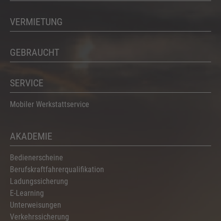
VERMIETUNG
GEBRAUCHT
SERVICE
Mobiler Werkstattservice
AKADEMIE
Bedienerscheine
Berufskraftfahrerqualifikation
Ladungssicherung
E-Learning
Unterweisungen
Verkehrssicherung