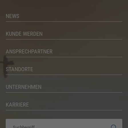
NEWS
KUNDE WERDEN
ANSPRECHPARTNER
STANDORTE
UNTERNEHMEN
KARRIERE