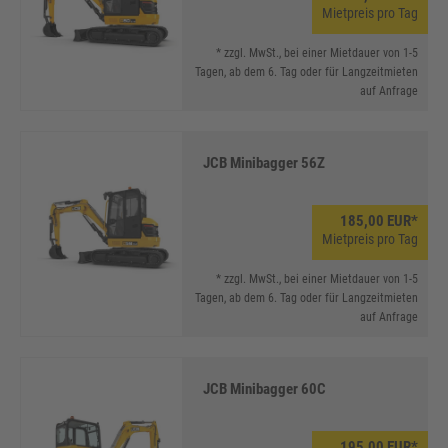
Mietpreis pro Tag
* zzgl. MwSt., bei einer Mietdauer von 1-5
Tagen, ab dem 6. Tag oder für Langzeitmieten
auf Anfrage
JCB Minibagger 56Z
185,00 EUR*
Mietpreis pro Tag
* zzgl. MwSt., bei einer Mietdauer von 1-5
Tagen, ab dem 6. Tag oder für Langzeitmieten
auf Anfrage
JCB Minibagger 60C
195,00 EUR*