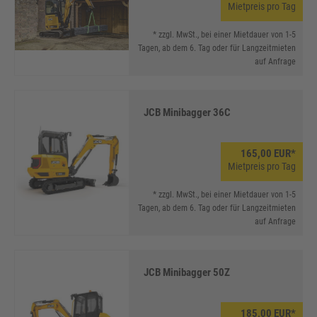
Mietpreis pro Tag
* zzgl. MwSt., bei einer Mietdauer von 1-5
Tagen, ab dem 6. Tag oder für Langzeitmieten
auf Anfrage
JCB Minibagger 36C
165,00 EUR*
Mietpreis pro Tag
* zzgl. MwSt., bei einer Mietdauer von 1-5
Tagen, ab dem 6. Tag oder für Langzeitmieten
auf Anfrage
JCB Minibagger 50Z
185,00 EUR*