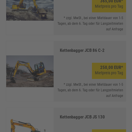
365,00 EUR*
Mietpreis pro Tag
* zzgl. MwSt., bei einer Mietdauer von 1-5
Tagen, ab dem 6. Tag oder für Langzeitmieten
auf Anfrage
Kettenbagger JCB 86 C-2
250,00 EUR*
Mietpreis pro Tag
* zzgl. MwSt., bei einer Mietdauer von 1-5
Tagen, ab dem 6. Tag oder für Langzeitmieten
auf Anfrage
Kettenbagger JCB JS 130