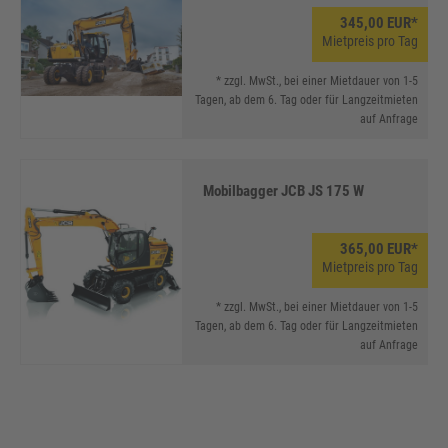
345,00 EUR*
Mietpreis pro Tag
* zzgl. MwSt., bei einer Mietdauer von 1-5
Tagen, ab dem 6. Tag oder für Langzeitmieten
auf Anfrage
Mobilbagger JCB JS 175 W
365,00 EUR*
Mietpreis pro Tag
* zzgl. MwSt., bei einer Mietdauer von 1-5
Tagen, ab dem 6. Tag oder für Langzeitmieten
auf Anfrage