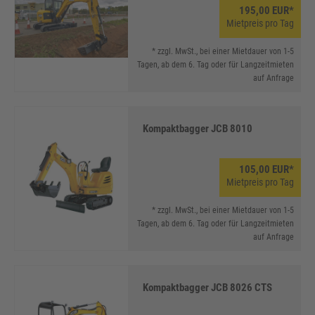
195,00 EUR*
Mietpreis pro Tag
* zzgl. MwSt., bei einer Mietdauer von 1-5
Tagen, ab dem 6. Tag oder für Langzeitmieten
auf Anfrage
Kompaktbagger JCB 8010
105,00 EUR*
Mietpreis pro Tag
* zzgl. MwSt., bei einer Mietdauer von 1-5
Tagen, ab dem 6. Tag oder für Langzeitmieten
auf Anfrage
Kompaktbagger JCB 8026 CTS