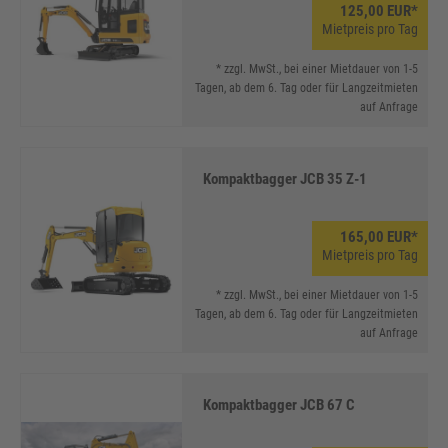
125,00 EUR*
Mietpreis pro Tag
* zzgl. MwSt., bei einer Mietdauer von 1-5
Tagen, ab dem 6. Tag oder für Langzeitmieten
auf Anfrage
Kompaktbagger JCB 35 Z-1
165,00 EUR*
Mietpreis pro Tag
* zzgl. MwSt., bei einer Mietdauer von 1-5
Tagen, ab dem 6. Tag oder für Langzeitmieten
auf Anfrage
Kompaktbagger JCB 67 C