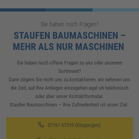
Sie haben noch Fragen?
STAUFEN BAUMASCHINEN –
MEHR ALS NUR MASCHINEN
Sie haben noch offene Fragen zu uns oder unserem
Sortiment?
Dann zögern Sie nicht uns zu kontaktieren, wir nehmen uns
die Zeit, auf Ihre Anliegen einzugehen egal ob telefonisch
oder über unser Kontaktformular.
Staufen Baumaschinen – Ihre Zufriedenheit ist unser Ziel.
07161 67310 (Göppingen)