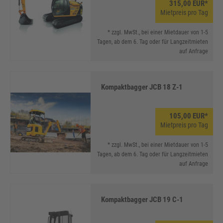
315,00 EUR*
Mietpreis pro Tag
* zzgl. MwSt., bei einer Mietdauer von 1-5
Tagen, ab dem 6. Tag oder für Langzeitmieten
auf Anfrage
Kompaktbagger JCB 18 Z-1
105,00 EUR*
Mietpreis pro Tag
* zzgl. MwSt., bei einer Mietdauer von 1-5
Tagen, ab dem 6. Tag oder für Langzeitmieten
auf Anfrage
Kompaktbagger JCB 19 C-1