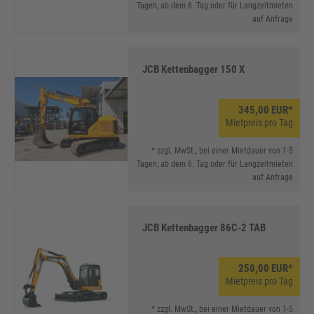
Tagen, ab dem 6. Tag oder für Langzeitmieten
auf Anfrage
JCB Kettenbagger 150 X
345,00 EUR*
Mietpreis pro Tag
* zzgl. MwSt., bei einer Mietdauer von 1-5
Tagen, ab dem 6. Tag oder für Langzeitmieten
auf Anfrage
JCB Kettenbagger 86C-2 TAB
250,00 EUR*
Mietpreis pro Tag
* zzgl. MwSt., bei einer Mietdauer von 1-5