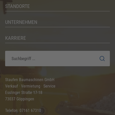
STANDORTE
UNTERNEHMEN
KARRIERE
Staufen Baumaschinen GmbH
Verkauf · Vermietung · Service
Esslinger Straße 17-18
73037 Göppingen
Telefon: 07161 67310