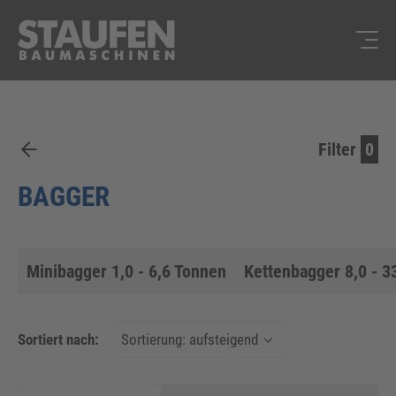
Filter
0
BAGGER
Minibagger 1,0 - 6,6 Tonnen
Kettenbagger 8,0 - 33
Sortiert nach: