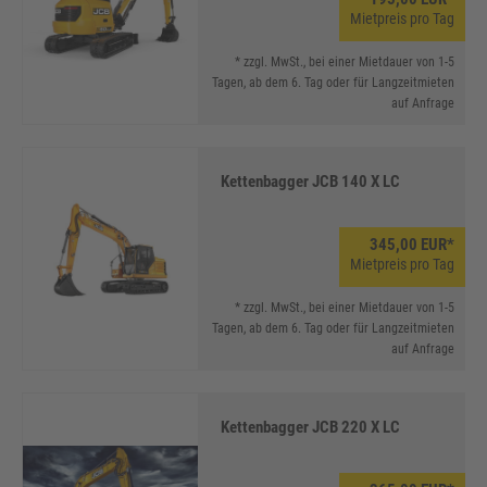
Mietpreis pro Tag
* zzgl. MwSt., bei einer Mietdauer von 1-5
Tagen, ab dem 6. Tag oder für Langzeitmieten
auf Anfrage
Kettenbagger JCB 140 X LC
345,00 EUR*
Mietpreis pro Tag
* zzgl. MwSt., bei einer Mietdauer von 1-5
Tagen, ab dem 6. Tag oder für Langzeitmieten
auf Anfrage
Kettenbagger JCB 220 X LC