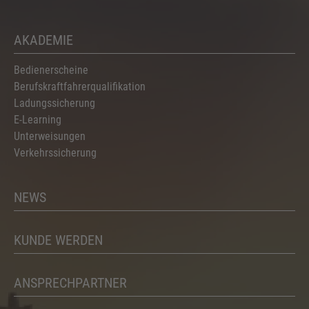
AKADEMIE
Bedienerscheine
Berufskraftfahrerqualifikation
Ladungssicherung
E-Learning
Unterweisungen
Verkehrssicherung
NEWS
KUNDE WERDEN
ANSPRECHPARTNER