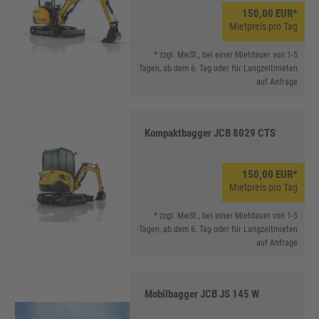
150,00 EUR*
Mietpreis pro Tag
* zzgl. MwSt., bei einer Mietdauer von 1-5
Tagen, ab dem 6. Tag oder für Langzeitmieten
auf Anfrage
Kompaktbagger JCB 8029 CTS
150,00 EUR*
Mietpreis pro Tag
* zzgl. MwSt., bei einer Mietdauer von 1-5
Tagen, ab dem 6. Tag oder für Langzeitmieten
auf Anfrage
Mobilbagger JCB JS 145 W