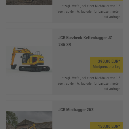
* zzgl. MwSt., bei einer Mietdauer von 1-5
Tagen, ab dem 6. Tag oder für Langzeitmieten
auf Anfrage
JCB Kurzheck-Kettenbagger JZ
245 XR
390,00 EUR*
Mietpreis pro Tag
* zzgl. MwSt., bei einer Mietdauer von 1-5
Tagen, ab dem 6. Tag oder für Langzeitmieten
auf Anfrage
JCB Minibagger 25Z
150,00 EUR*