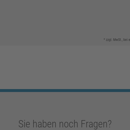
* zzgl. MwSt., bei
Sie haben noch Fragen?