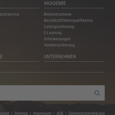
AKADEMIE
stattservice
Bedienerscheine
Berufskraftfahrerqualifikation
Ladungssicherung
E-Learning
Unterweisungen
Verkehrssicherung
E
UNTERNEHMEN
ontakt
Sitemap
Impressum
AGB
Datenschutzerklärung