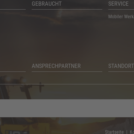
GEBRAUCHT
SERVICE
Mobiler Werk
ANSPRECHPARTNER
STANDORT
Startseite
K