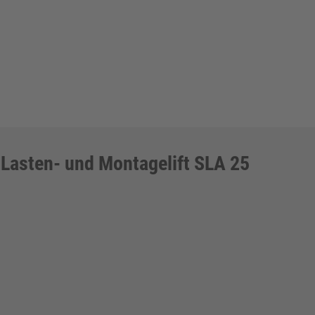
Lasten- und Montagelift SLA 25