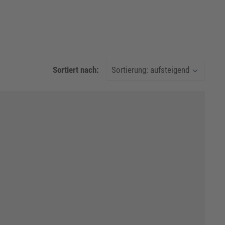
Sortiert nach: