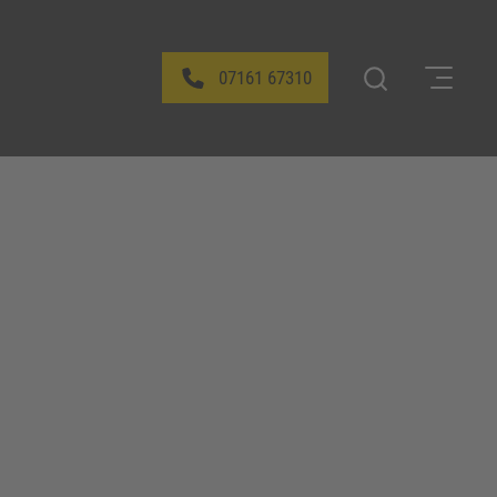
07161 67310