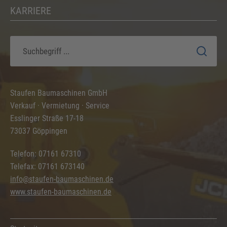
KARRIERE
Staufen Baumaschinen GmbH
Verkauf · Vermietung · Service
Esslinger Straße 17-18
73037 Göppingen
Telefon: 07161 67310
Telefax: 07161 673140
info@staufen-baumaschinen.de
www.staufen-baumaschinen.de