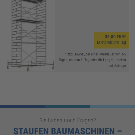
35,00 EUR*
Mietpreis pro Tag
* zzgl. MwSt., bei einer Mietdauer von 1-5
Tagen, ab dem 6. Tag oder für Langzeitmieten
auf Anfrage
Sie haben noch Fragen?
STAUFEN BAUMASCHINEN –