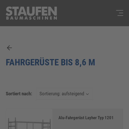
FAHRGERÜSTE BIS 8,6 M
Sortiert nach:
Alu-Fahrgerüst Layher Typ 1201