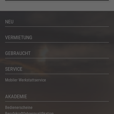
NEU
VERMIETUNG
GEBRAUCHT
SERVICE
Mobiler Werkstattservice
AKADEMIE
Bedienerscheine
Berufskraftfahrerqualifikation