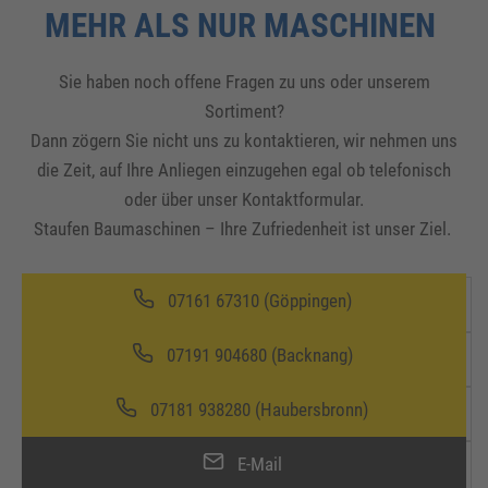
MEHR ALS NUR MASCHINEN
Sie haben noch offene Fragen zu uns oder unserem
Sortiment?
Dann zögern Sie nicht uns zu kontaktieren, wir nehmen uns
die Zeit, auf Ihre Anliegen einzugehen egal ob telefonisch
oder über unser Kontaktformular.
Staufen Baumaschinen – Ihre Zufriedenheit ist unser Ziel.
07161 67310 (Göppingen)
07191 904680 (Backnang)
07181 938280 (Haubersbronn)
E-Mail