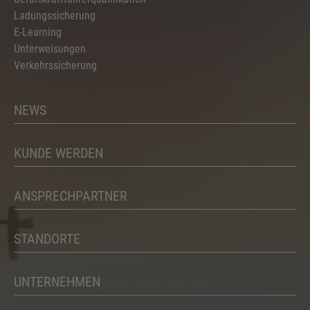
Ladungssicherung
E-Learning
Unterweisungen
Verkehrssicherung
NEWS
KUNDE WERDEN
ANSPRECHPARTNER
STANDORTE
UNTERNEHMEN