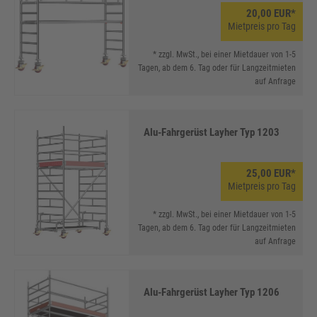
20,00 EUR*
Mietpreis pro Tag
* zzgl. MwSt., bei einer Mietdauer von 1-5
Tagen, ab dem 6. Tag oder für Langzeitmieten
auf Anfrage
Alu-Fahrgerüst Layher Typ 1203
25,00 EUR*
Mietpreis pro Tag
* zzgl. MwSt., bei einer Mietdauer von 1-5
Tagen, ab dem 6. Tag oder für Langzeitmieten
auf Anfrage
Alu-Fahrgerüst Layher Typ 1206