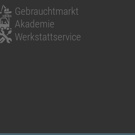
Gebrauchtmarkt
Akademie
Werkstattservice