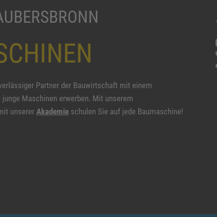
HAUBERSBRONN
SCHINEN
erlässiger Partner der Bauwirtschaft mit einem
 junge Maschinen erwerben. Mit unserem
mit unserer
Akademie
schulen Sie auf jede Baumaschine!