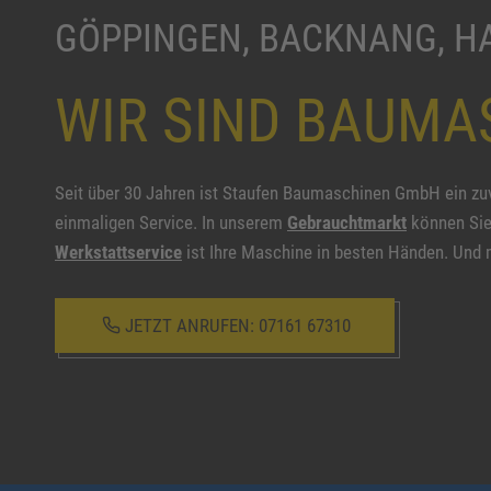
GÖPPINGEN, BACKNANG, 
WIR SIND BAUMA
Seit über 30 Jahren ist Staufen Baumaschinen GmbH ein zuv
einmaligen Service. In unserem
Gebrauchtmarkt
können Sie
Werkstattservice
ist Ihre Maschine in besten Händen. Und 
JETZT ANRUFEN: 07161 67310