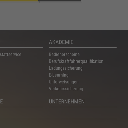
AKADEMIE
stattservice
Bedienerscheine
Berufskraftfahrerqualifikation
Ladungssicherung
E-Learning
Unterweisungen
Verkehrssicherung
E
UNTERNEHMEN