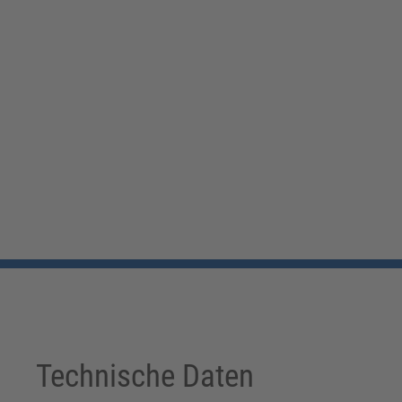
Technische Daten