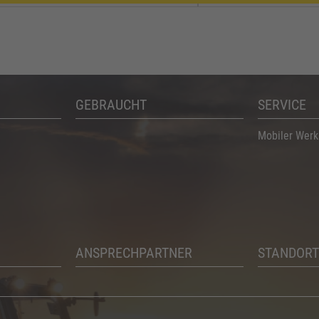
GEBRAUCHT
SERVICE
Mobiler Werk
ANSPRECHPARTNER
STANDORT