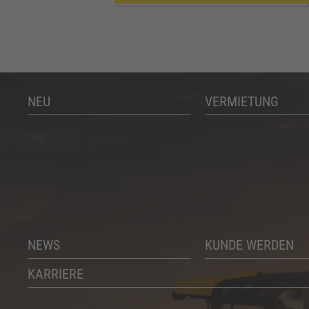
NEU
VERMIETUNG
NEWS
KUNDE WERDEN
KARRIERE