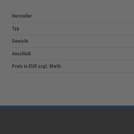
Hersteller
Typ
Gewicht
Anschluß
Preis in EUR zzgl. MwSt.