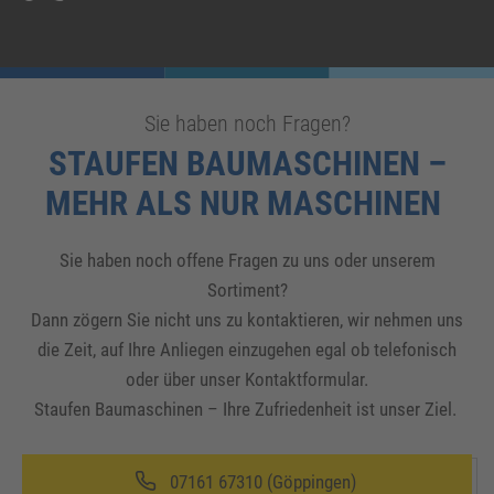
Sie haben noch Fragen?
STAUFEN BAUMASCHINEN –
MEHR ALS NUR MASCHINEN
Sie haben noch offene Fragen zu uns oder unserem
Sortiment?
Dann zögern Sie nicht uns zu kontaktieren, wir nehmen uns
die Zeit, auf Ihre Anliegen einzugehen egal ob telefonisch
oder über unser Kontaktformular.
Staufen Baumaschinen – Ihre Zufriedenheit ist unser Ziel.
07161 67310 (Göppingen)