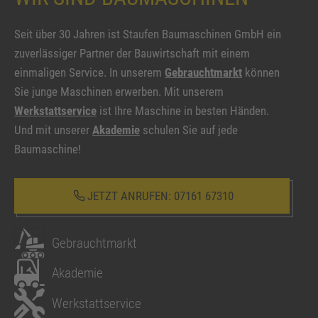
Seit über 30 Jahren ist Staufen Baumaschinen GmbH ein
zuverlässiger Partner der Bauwirtschaft mit einem
einmaligen Service. In unserem
Gebrauchtmarkt
können
Sie junge Maschinen erwerben. Mit unserem
Werkstattservice
ist Ihre Maschine in besten Händen.
Und mit unserer
Akademie
schulen Sie auf jede
Baumaschine!
JETZT ANRUFEN: 07161 67310
Gebrauchtmarkt
Akademie
Werkstattservice