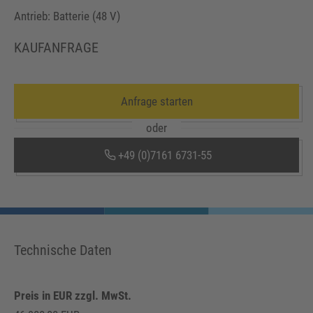
Antrieb: Batterie (48 V)
KAUFANFRAGE
Anfrage starten
oder
+49 (0)7161 6731-55
Technische Daten
Preis in EUR zzgl. MwSt.