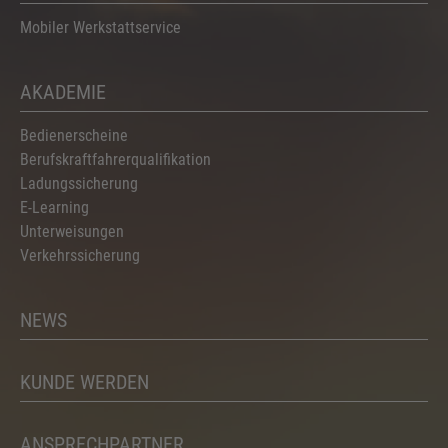
Mobiler Werkstattservice
AKADEMIE
Bedienerscheine
Berufskraftfahrerqualifikation
Ladungssicherung
E-Learning
Unterweisungen
Verkehrssicherung
NEWS
KUNDE WERDEN
ANSPRECHPARTNER