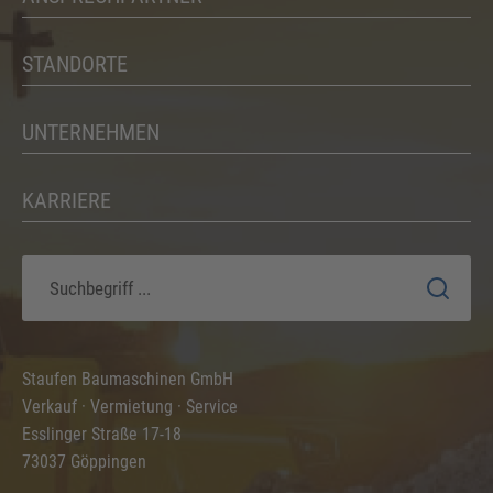
STANDORTE
UNTERNEHMEN
KARRIERE
Staufen Baumaschinen GmbH
Verkauf · Vermietung · Service
Esslinger Straße 17-18
73037 Göppingen