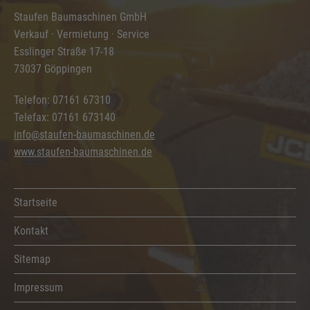
Staufen Baumaschinen GmbH
Verkauf · Vermietung · Service
Esslinger Straße 17-18
73037 Göppingen
Telefon: 07161 67310
Telefax: 07161 673140
info@staufen-baumaschinen.de
www.staufen-baumaschinen.de
Startseite
Kontakt
Sitemap
Impressum