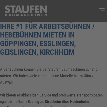
IHRE #1 FÜR ARBEITSBÜHNEN /
HEBEBÜHNEN MIETEN IN
GÖPPINGEN, ESSLINGEN,
GEISLINGEN, KIRCHHEIM
Arbeitsbühnen
können Sie bei Staufen Baumaschinen günstig
mieten. Wir haben viele verschiedene Modelle bis zu 30m zur
Auswahl.
Wir bieten erstklassigen Service und preiswerte Transportkosten,
egal ob im Raum
Esslingen
,
Kirchheim
über
Heidenheim
,