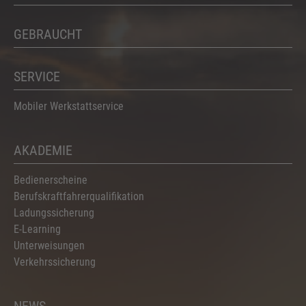
GEBRAUCHT
SERVICE
Mobiler Werkstattservice
AKADEMIE
Bedienerscheine
Berufskraftfahrerqualifikation
Ladungssicherung
E-Learning
Unterweisungen
Verkehrssicherung