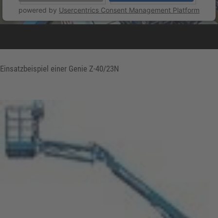
powered by
Usercentrics Consent Management Platform
Einsatzbeispiel einer Genie Z-40/23N