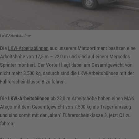
LKW-Arbeitsbühne
Die
LKW-Arbeitsbühnen
aus unserem Mietsortiment besitzen eine
Arbeitshöhe von 17,5 m – 22,0 m und sind auf einem Mercedes
Sprinter montiert. Der Vorteil liegt dabei am Gesamtgewicht von
nicht mehr 3.500 kg, dadurch sind die LKW-Arbeitsbühnen mit der
Führerscheinklasse B zu fahren.
Die
LKW-Arbeitsbühnen
ab 22,0 m Arbeitshöhe haben einen MAN
Atego mit dem Gesamtgewicht von 7.500 kg als Trägerfahrzeug
und sind somit mit der „alten“ Führerscheinklasse 3, jetzt C1 zu
fahren.