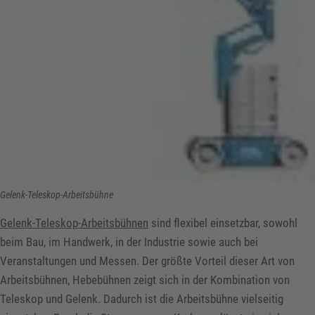
Gelenk-Teleskop-Arbeitsbühne
Gelenk-Teleskop-Arbeitsbühnen
sind flexibel einsetzbar, sowohl
beim Bau, im Handwerk, in der Industrie sowie auch bei
Veranstaltungen und Messen. Der größte Vorteil dieser Art von
Arbeitsbühnen, Hebebühnen zeigt sich in der Kombination von
Teleskop und Gelenk. Dadurch ist die Arbeitsbühne vielseitig