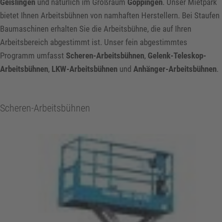
Geislingen
und natürlich im Großraum
Göppingen
. Unser Mietpark
bietet Ihnen Arbeitsbühnen von namhaften Herstellern. Bei Staufen
Baumaschinen erhalten Sie die Arbeitsbühne, die auf Ihren
Arbeitsbereich abgestimmt ist. Unser fein abgestimmtes
Programm umfasst
Scheren-Arbeitsbühnen
,
Gelenk-Teleskop-
Arbeitsbühnen
,
LKW-Arbeitsbühnen
und
Anhänger-Arbeitsbühnen
.
Scheren-Arbeitsbühnen