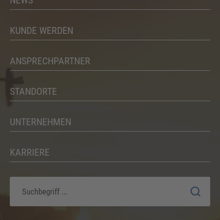
NEWS
KUNDE WERDEN
ANSPRECHPARTNER
STANDORTE
UNTERNEHMEN
KARRIERE