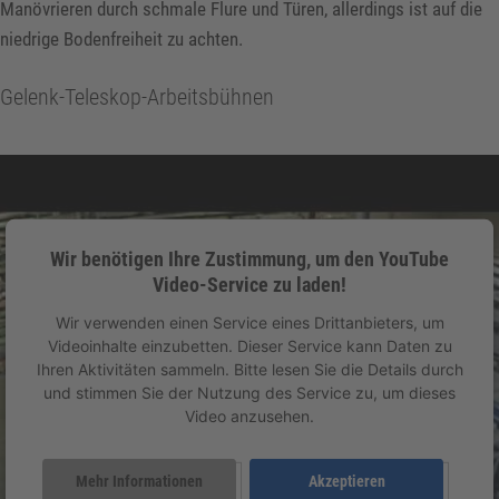
Manövrieren durch schmale Flure und Türen, allerdings ist auf die
niedrige Bodenfreiheit zu achten.
Gelenk-Teleskop-Arbeitsbühnen
Wir benötigen Ihre Zustimmung, um den YouTube
Video-Service zu laden!
Wir verwenden einen Service eines Drittanbieters, um
Videoinhalte einzubetten. Dieser Service kann Daten zu
Ihren Aktivitäten sammeln. Bitte lesen Sie die Details durch
und stimmen Sie der Nutzung des Service zu, um dieses
Video anzusehen.
Mehr Informationen
Akzeptieren