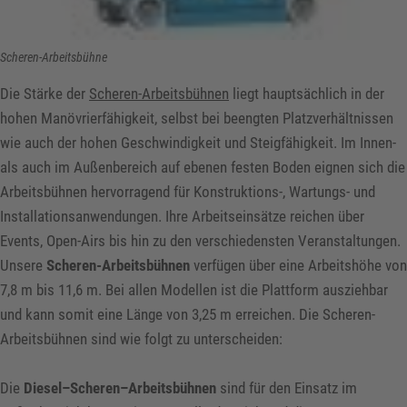
Scheren-Arbeitsbühne
Die Stärke der
Scheren-Arbeitsbühnen
liegt hauptsächlich in der
hohen Manövrierfähigkeit, selbst bei beengten Platzverhältnissen
wie auch der hohen Geschwindigkeit und Steigfähigkeit. Im Innen-
als auch im Außenbereich auf ebenen festen Boden eignen sich die
Arbeitsbühnen hervorragend für Konstruktions-, Wartungs- und
Installationsanwendungen. Ihre Arbeitseinsätze reichen über
Events, Open-Airs bis hin zu den verschiedensten Veranstaltungen.
Unsere
Scheren-Arbeitsbühnen
verfügen über eine Arbeitshöhe von
7,8 m bis 11,6 m. Bei allen Modellen ist die Plattform ausziehbar
und kann somit eine Länge von 3,25 m erreichen. Die Scheren-
Arbeitsbühnen sind wie folgt zu unterscheiden:
Die
Diesel–Scheren–Arbeitsbühnen
sind für den Einsatz im