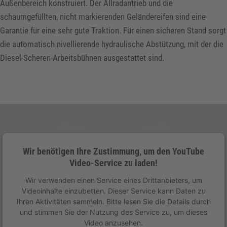
Außenbereich konstruiert. Der Allradantrieb und die
schaumgefüllten, nicht markierenden Geländereifen sind eine
Garantie für eine sehr gute Traktion. Für einen sicheren Stand sorgt
die automatisch nivellierende hydraulische Abstützung, mit der die
Diesel-Scheren-Arbeitsbühnen ausgestattet sind.
Wir benötigen Ihre Zustimmung, um den YouTube
Video-Service zu laden!
Wir verwenden einen Service eines Drittanbieters, um
Videoinhalte einzubetten. Dieser Service kann Daten zu
Ihren Aktivitäten sammeln. Bitte lesen Sie die Details durch
und stimmen Sie der Nutzung des Service zu, um dieses
Video anzusehen.