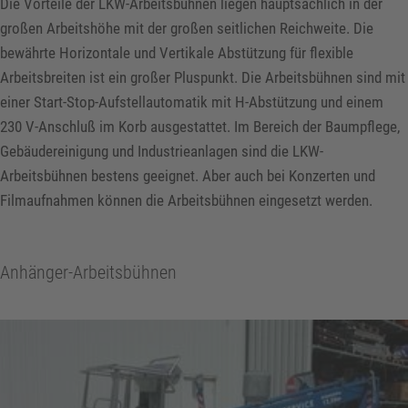
Die Vorteile der LKW-Arbeitsbühnen liegen hauptsächlich in der
großen Arbeitshöhe mit der großen seitlichen Reichweite. Die
bewährte Horizontale und Vertikale Abstützung für flexible
Arbeitsbreiten ist ein großer Pluspunkt. Die Arbeitsbühnen sind mit
einer Start-Stop-Aufstellautomatik mit H-Abstützung und einem
230 V-Anschluß im Korb ausgestattet. Im Bereich der Baumpflege,
Gebäudereinigung und Industrieanlagen sind die LKW-
Arbeitsbühnen bestens geeignet. Aber auch bei Konzerten und
Filmaufnahmen können die Arbeitsbühnen eingesetzt werden.
Anhänger-Arbeitsbühnen