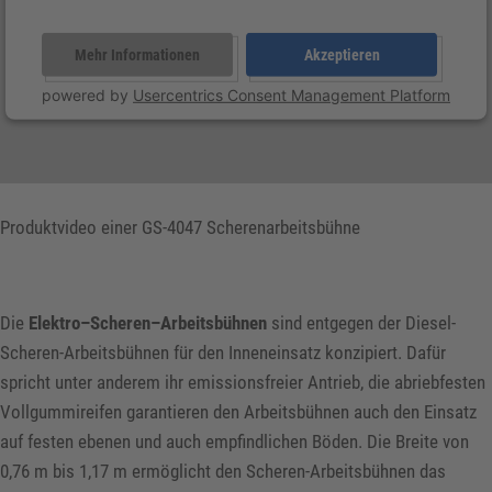
Mehr Informationen
Akzeptieren
powered by
Usercentrics Consent Management Platform
Produktvideo einer GS-4047 Scherenarbeitsbühne
Die
Elektro–Scheren–Arbeitsbühnen
sind entgegen der Diesel-
Scheren-Arbeitsbühnen für den Inneneinsatz konzipiert. Dafür
spricht unter anderem ihr emissionsfreier Antrieb, die abriebfesten
Vollgummireifen garantieren den Arbeitsbühnen auch den Einsatz
auf festen ebenen und auch empfindlichen Böden. Die Breite von
0,76 m bis 1,17 m ermöglicht den Scheren-Arbeitsbühnen das