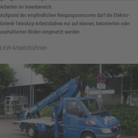
Arbeiten im Innenbereich.
Aufgrund der empfindlichen Neigungssensoren darf die Elektro-
Gelenk-Teleskop-Arbeitsbühne nur auf ebenen, betonierten oder
asphaltierten Böden eingesetzt werden.
LKW-Arbeitsbühnen