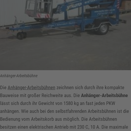
Anhänger-Arbeitsbühne
Die
Anhänger-Arbeitsbühnen
zeichnen sich durch ihre kompakte
Bauweise mit großer Reichweite aus. Die
Anhänger-Arbeitsbühne
lässt sich durch ihr Gewicht von 1580 kg an fast jeden PKW
anhängen. Wie auch bei den selbstfahrenden Arbeitsbühnen ist die
Bedienung vom Arbeitskorb aus möglich. Die Arbeitsbühnen
besitzen einen elektrischen Antrieb mit 230 C, 10 A. Die maximale